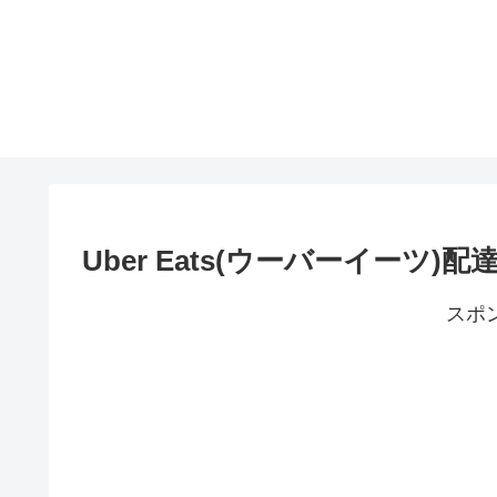
Uber Eats(ウーバーイーツ
スポ