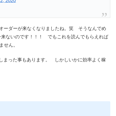
2, 2020
にオーダーが来なくなりましたね。笑 そうなんでめ
ー来ないのです！！！ でもこれを読んでもらえれば
えません。
ってしまった事もあります。 しかしいかに効率よく稼
＠