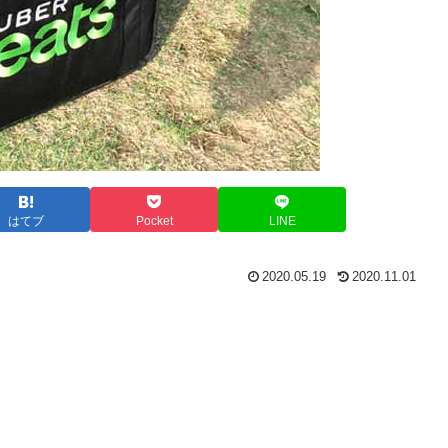
はてブ
Pocket
LINE
2020.05.19
2020.11.01