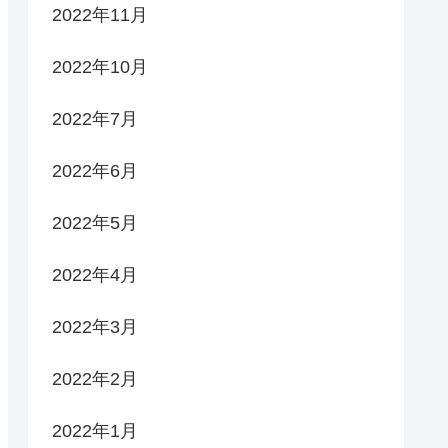
2022年11月
2022年10月
2022年7月
2022年6月
2022年5月
2022年4月
2022年3月
2022年2月
2022年1月