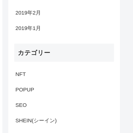
2019年2月
2019年1月
カテゴリー
NFT
POPUP
SEO
SHEIN(シーイン)