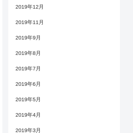
2019年12月
2019年11月
2019年9月
2019年8月
2019年7月
2019年6月
2019年5月
2019年4月
2019年3月