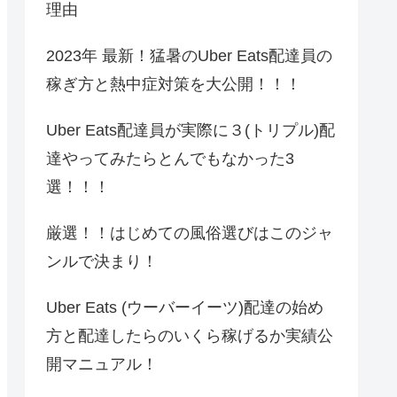
理由
2023年 最新！猛暑のUber Eats配達員の
稼ぎ方と熱中症対策を大公開！！！
Uber Eats配達員が実際に３(トリプル)配
達やってみたらとんでもなかった3
選！！！
厳選！！はじめての風俗選びはこのジャ
ンルで決まり！
Uber Eats (ウーバーイーツ)配達の始め
方と配達したらのいくら稼げるか実績公
開マニュアル！