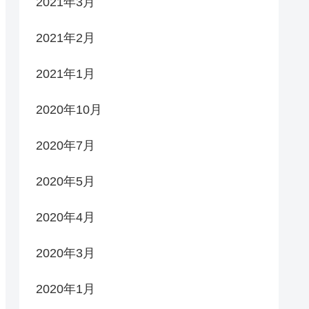
2021年3月
2021年2月
2021年1月
2020年10月
2020年7月
2020年5月
2020年4月
2020年3月
2020年1月