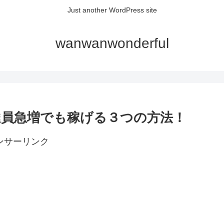
Just another WordPress site
wanwanwonderful
)配達員急増でも稼げる３つの方法！
ンサーリンク