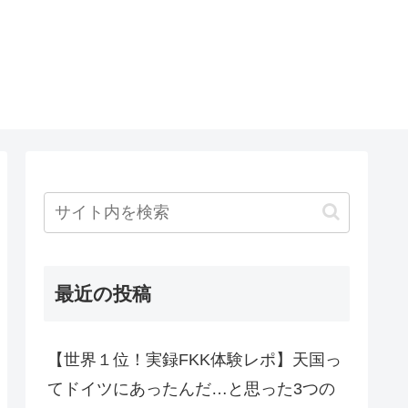
最近の投稿
【世界１位！実録FKK体験レポ】天国っ
てドイツにあったんだ…と思った3つの