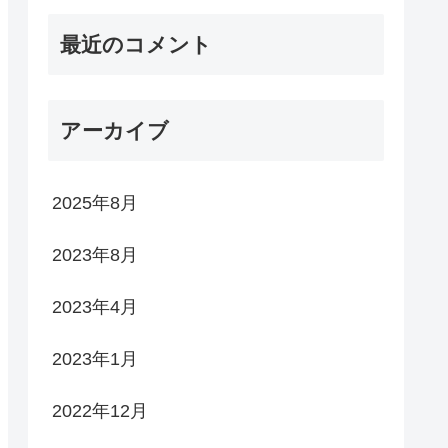
最近のコメント
アーカイブ
2025年8月
2023年8月
2023年4月
2023年1月
2022年12月