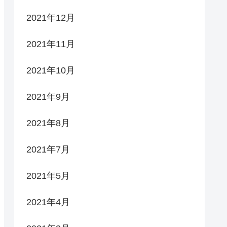
2021年12月
2021年11月
2021年10月
2021年9月
2021年8月
2021年7月
2021年5月
2021年4月