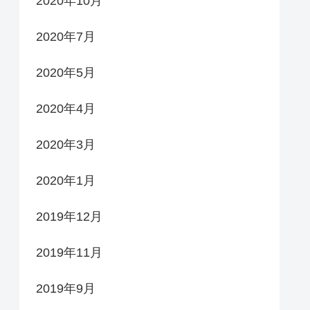
2020年10月
2020年7月
2020年5月
2020年4月
2020年3月
2020年1月
2019年12月
2019年11月
2019年9月