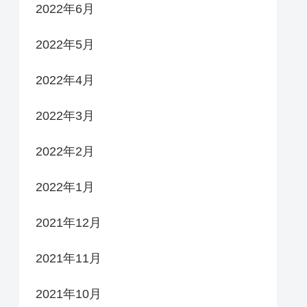
2022年6月
2022年5月
2022年4月
2022年3月
2022年2月
2022年1月
2021年12月
2021年11月
2021年10月