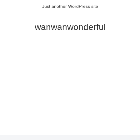
Just another WordPress site
wanwanwonderful