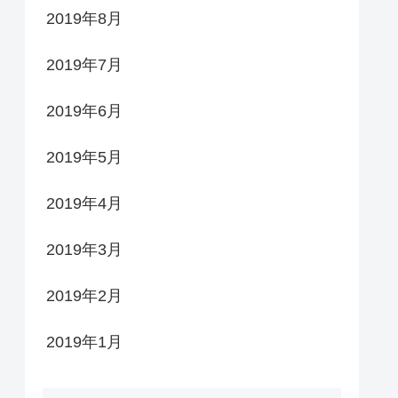
2019年8月
2019年7月
2019年6月
2019年5月
2019年4月
2019年3月
2019年2月
2019年1月