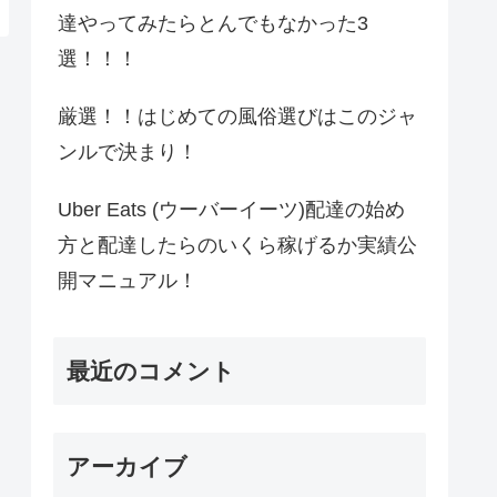
達やってみたらとんでもなかった3
選！！！
厳選！！はじめての風俗選びはこのジャ
ンルで決まり！
Uber Eats (ウーバーイーツ)配達の始め
方と配達したらのいくら稼げるか実績公
開マニュアル！
最近のコメント
アーカイブ