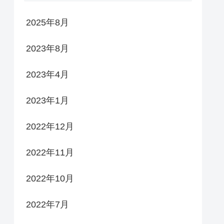
2025年8月
2023年8月
2023年4月
2023年1月
2022年12月
2022年11月
2022年10月
2022年7月