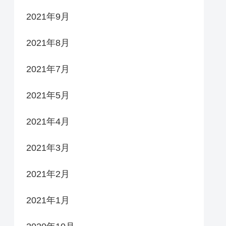
2021年9月
2021年8月
2021年7月
2021年5月
2021年4月
2021年3月
2021年2月
2021年1月