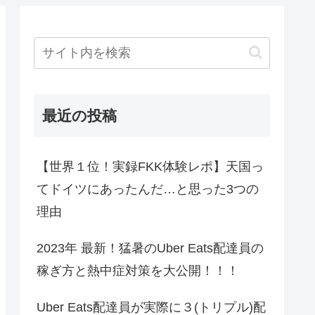
最近の投稿
【世界１位！実録FKK体験レポ】天国っ
てドイツにあったんだ…と思った3つの
理由
2023年 最新！猛暑のUber Eats配達員の
稼ぎ方と熱中症対策を大公開！！！
Uber Eats配達員が実際に３(トリプル)配