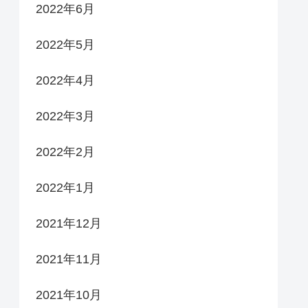
2022年6月
2022年5月
2022年4月
2022年3月
2022年2月
2022年1月
2021年12月
2021年11月
2021年10月