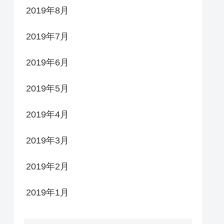
2019年8月
2019年7月
2019年6月
2019年5月
2019年4月
2019年3月
2019年2月
2019年1月