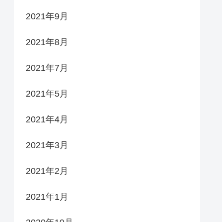
2021年9月
2021年8月
2021年7月
2021年5月
2021年4月
2021年3月
2021年2月
2021年1月