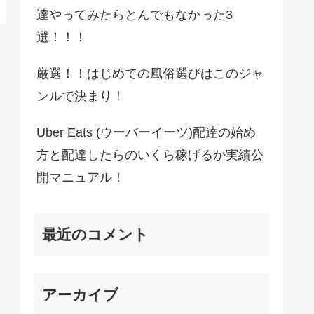
達やってみたらとんでもなかった3
選！！！
厳選！！はじめての風俗選びはこのジャ
ンルで決まり！
Uber Eats (ウーバーイーツ)配達の始め
方と配達したらのいくら稼げるか実績公
開マニュアル！
最近のコメント
アーカイブ