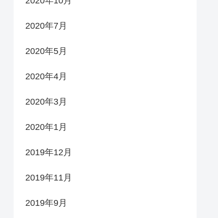
2020年10月
2020年7月
2020年5月
2020年4月
2020年3月
2020年1月
2019年12月
2019年11月
2019年9月