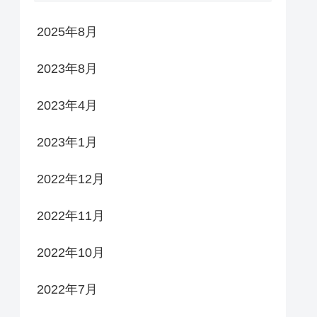
2025年8月
2023年8月
2023年4月
2023年1月
2022年12月
2022年11月
2022年10月
2022年7月