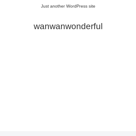
Just another WordPress site
wanwanwonderful