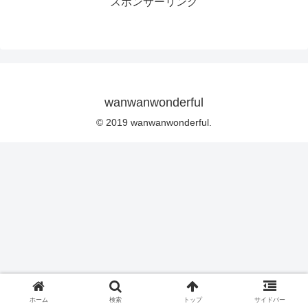
スポンサーリンク
wanwanwonderful
© 2019 wanwanwonderful.
ホーム
検索
トップ
サイドバー