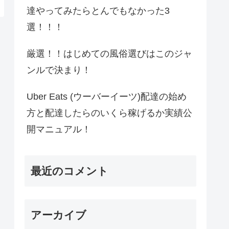
達やってみたらとんでもなかった3
選！！！
厳選！！はじめての風俗選びはこのジャ
ンルで決まり！
Uber Eats (ウーバーイーツ)配達の始め
方と配達したらのいくら稼げるか実績公
開マニュアル！
最近のコメント
アーカイブ