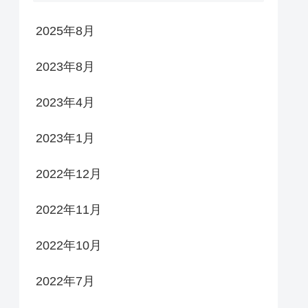
2025年8月
2023年8月
2023年4月
2023年1月
2022年12月
2022年11月
2022年10月
2022年7月