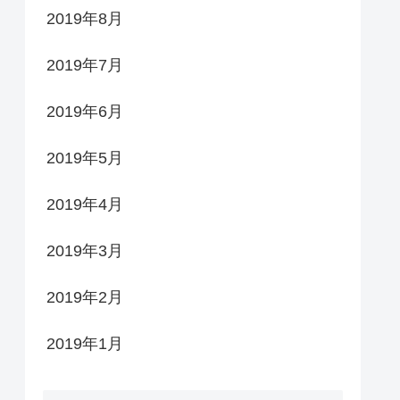
2019年8月
2019年7月
2019年6月
2019年5月
2019年4月
2019年3月
2019年2月
2019年1月