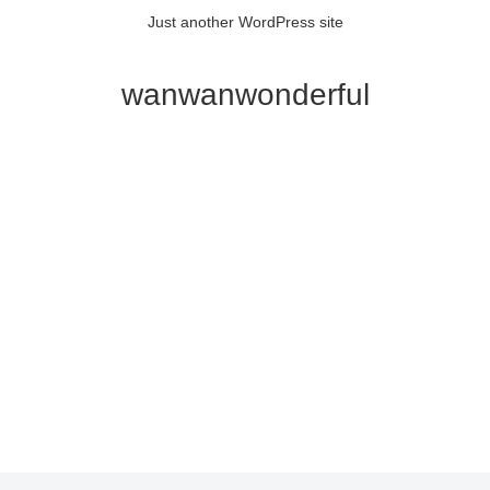
Just another WordPress site
wanwanwonderful