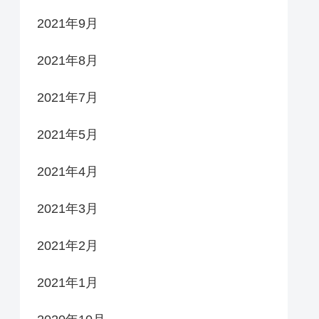
2021年9月
2021年8月
2021年7月
2021年5月
2021年4月
2021年3月
2021年2月
2021年1月