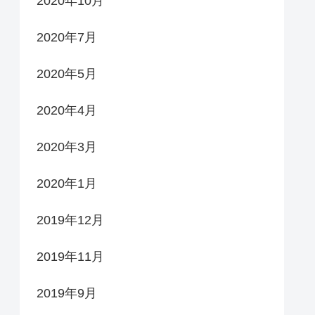
2020年10月
2020年7月
2020年5月
2020年4月
2020年3月
2020年1月
2019年12月
2019年11月
2019年9月