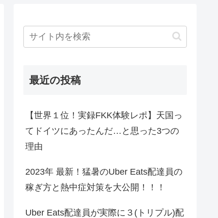
最近の投稿
【世界１位！実録FKK体験レポ】天国っ
てドイツにあったんだ…と思った3つの
理由
2023年 最新！猛暑のUber Eats配達員の
稼ぎ方と熱中症対策を大公開！！！
Uber Eats配達員が実際に３(トリプル)配