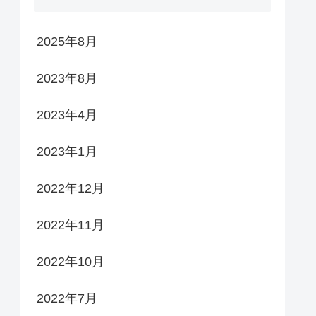
2025年8月
2023年8月
2023年4月
2023年1月
2022年12月
2022年11月
2022年10月
2022年7月