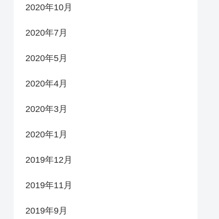
2020年10月
2020年7月
2020年5月
2020年4月
2020年3月
2020年1月
2019年12月
2019年11月
2019年9月