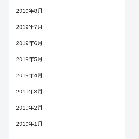
2019年8月
2019年7月
2019年6月
2019年5月
2019年4月
2019年3月
2019年2月
2019年1月