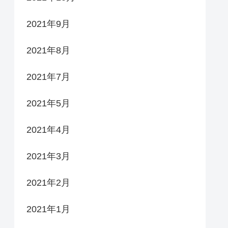
2021年9月
2021年8月
2021年7月
2021年5月
2021年4月
2021年3月
2021年2月
2021年1月