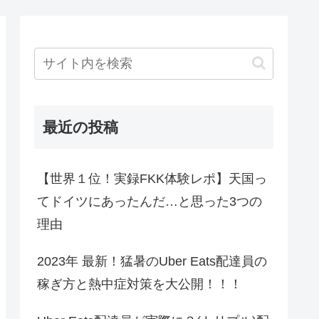
最近の投稿
【世界１位！実録FKK体験レポ】天国っ
てドイツにあったんだ…と思った3つの
理由
2023年 最新！猛暑のUber Eats配達員の
稼ぎ方と熱中症対策を大公開！！！