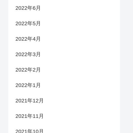
2022年6月
2022年5月
2022年4月
2022年3月
2022年2月
2022年1月
2021年12月
2021年11月
2021年10月