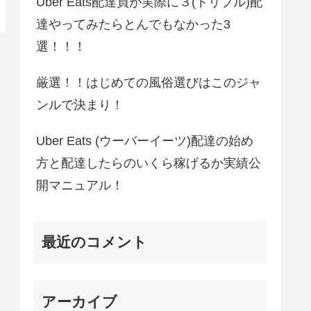
Uber Eats配達員が実際に３(トリプル)配
達やってみたらとんでもなかった3
選！！！
厳選！！はじめての風俗選びはこのジャ
ンルで決まり！
Uber Eats (ウーバーイーツ)配達の始め
方と配達したらのいくら稼げるか実績公
開マニュアル！
最近のコメント
アーカイブ