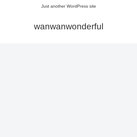
Just another WordPress site
wanwanwonderful