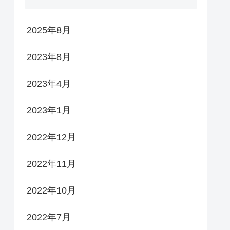
2025年8月
2023年8月
2023年4月
2023年1月
2022年12月
2022年11月
2022年10月
2022年7月