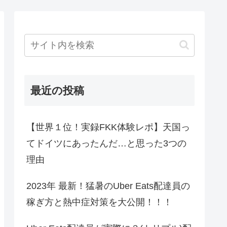
最近の投稿
【世界１位！実録FKK体験レポ】天国っ
てドイツにあったんだ…と思った3つの
理由
2023年 最新！猛暑のUber Eats配達員の
稼ぎ方と熱中症対策を大公開！！！