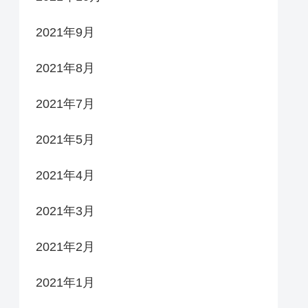
2021年9月
2021年8月
2021年7月
2021年5月
2021年4月
2021年3月
2021年2月
2021年1月