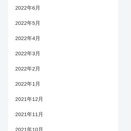
2022年6月
2022年5月
2022年4月
2022年3月
2022年2月
2022年1月
2021年12月
2021年11月
2021年10月