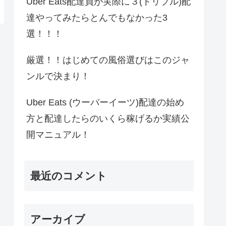
Uber Eats配達員が実際に３(トリプル)配
達やってみたらとんでもなかった3
選！！！
厳選！！はじめての風俗選びはこのジャ
ンルで決まり！
Uber Eats (ウーバーイーツ)配達の始め
方と配達したらのいくら稼げるか実績公
開マニュアル！
最近のコメント
アーカイブ