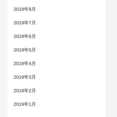
2019年8月
2019年7月
2019年6月
2019年5月
2019年4月
2019年3月
2019年2月
2019年1月