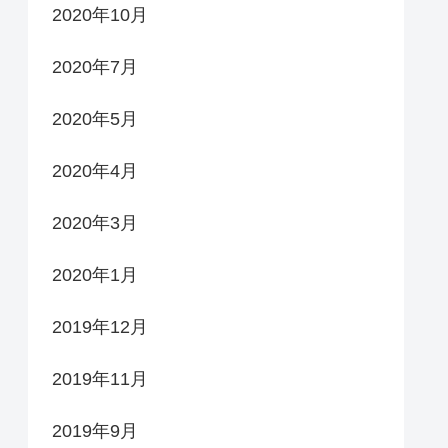
2020年10月
2020年7月
2020年5月
2020年4月
2020年3月
2020年1月
2019年12月
2019年11月
2019年9月