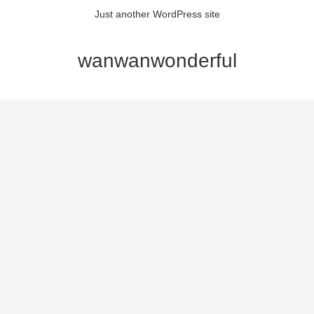
Just another WordPress site
wanwanwonderful