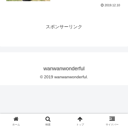
2019.12.10
スポンサーリンク
wanwanwonderful
© 2019 wanwanwonderful.
ホーム
検索
トップ
サイドバー